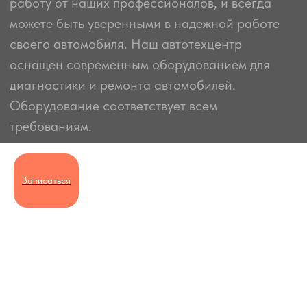
Записаться