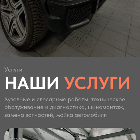
Услуги
НАШИ
УСЛУГИ
Кузовные и слесарные работы, техническое
обслуживание и диагностика, шиномонтаж,
замена запчастей, мойка автомобиля
01
СЛЕСАРНЫЙ ЦЕХ