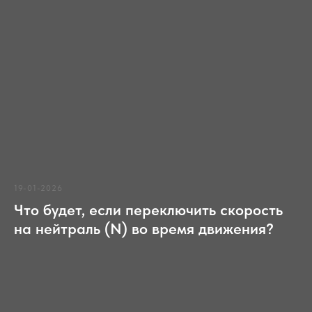
19-01-2026
Что будет, если переключить скорость
на нейтраль (N) во время движения?