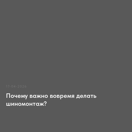
17-04-2026
Почему важно вовремя делать
шиномонтаж?