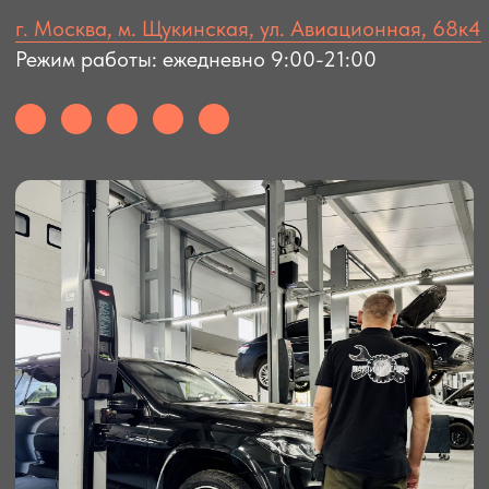
Отзывы клиентов
ЧТО ГОВОРЯТ
О НАС КЛИЕНТЫ?